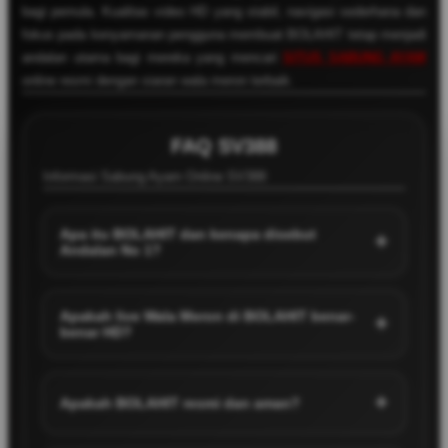
bagi pemula. Kualitas video HD yang stabil, navigasi sederhana dan
fokus pada kenyamanan pengguna membuat BOLAHIT tetap menjadi
andalan utama bagi mereka yang mencari
SITUS SABUNG AYAM
online resmi dengan siaran wala meron terbaik.
FAQ SV388
Informasi Sabung Ayam Online SV388
Apa itu BOLAHIT dan kenapa disebut
+
Andalan No 1?
BOLAHIT adalah situs sabung ayam online resmi yang
menjadi andalan nomor satu di Indonesia. Kami bekerja sama
Apakah live Wala Meron di BOLAHIT benar-
+
benar HD?
langsung dengan provider SV388 terbaik dan menyajikan live
Wala Meron berkualitas HD yang stabil, jernih, dan minim lag.
Ya. Semua pertandingan ditayangkan secara live streaming
berkualitas HD dengan sudut kamera terbaik. Anda bisa
+
Apakah BOLAHIT resmi dan aman?
melihat setiap detail gerakan ayam secara real-time tanpa
buffering berlebih.
BOLAHIT adalah situs sabung ayam online resmi yang