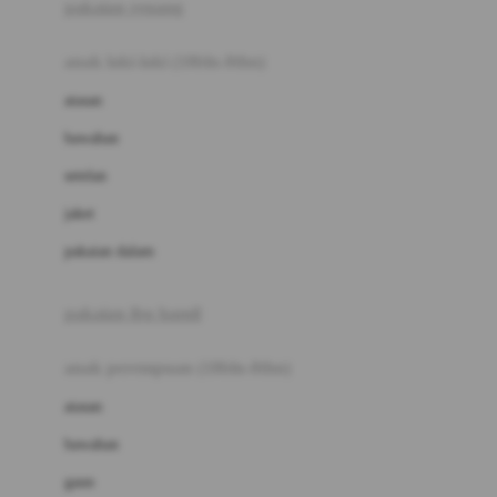
pakaian renang
Bumkins
anak laki-laki (18bln-8thn)
C
atasan
Cetaphil
bawahan
Chicco
setelan
Childlife
jaket
Clevamama
pakaian dalam
Cocolatte
Cottonseeds
pakaian ibu hamil
Cozy N Safe
anak perempuan (18bln-8thn)
Crane
atasan
Cybex
bawahan
D
gaun