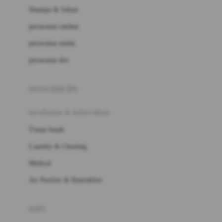
London Taxi
Shampo & Sabun
Love To Dream
perawatan rambut
perawatan mulut
M
perawatan diri
Magformers
Mama's Choice
perawatan ibu
Mamas&Papas
kesehatan & kebersihan
Mamaway
Tissue basah
Maxi Cosi
Laundry & Cleaning
Megabloks
Medical
Micro
Air Purifier & Humidifier
MiDeer
Mimi & Lula
potty
Mini Monkey