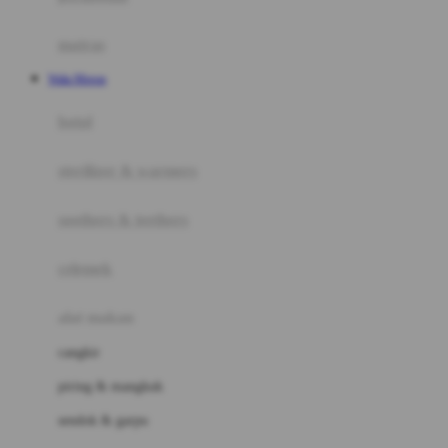
Happy Tummy
Hauck
matras
Havaianas
Wala Meron
Hegen
botol
Hot Wheels
sterilizer & warmers
Hybrid
soothers & teethers
I
Inlacta DHA
celemek
Interlac
alat makan
Ivenet
cangkir
J
piring & mangkuk
Jack N Jill
sendok & garpu
Joie