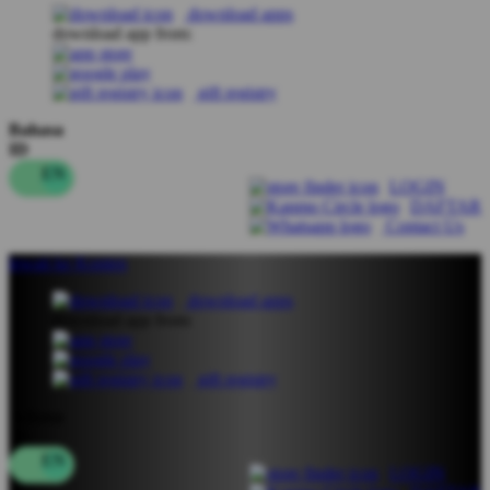
download apps
download app from:
Oh Ma Grain
Okiedog
gift registry
P
Bahasa
ID
Peachy
LOGIN
Phil & Ted's
DAFTAR
Contact Us
Philips Avent
lewati ke Konten
Pigeon
download apps
Playgro
download app from:
Poled Global
gift registry
Ponycycle
Bahasa
Puma
ID
Pureats
LOGIN