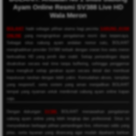
Ayam Online Resmi SV388 Live HD
Wala Meron
BOLAHIT
hadir sebagai pilihan utama bagi pecinta
SABUNG AYAM
ONLINE
yang menginginkan pengalaman resmi dan terpercaya.
Sebagai situs sabung ayam andalan nomor satu, BOLAHIT
menghadirkan provider SV388 terbaik dengan siaran live wala meron
berkualitas HD yang jernih dan stabil. Setiap pertandingan dapat
disaksikan secara real time tanpa buffering, sehingga penggemar
bisa mengikuti setiap gerakan ayam secara detail dan membuat
keputusan taruhan dengan lebih yakin. Kemudahan akses, tampilan
yang responsif, serta sistem yang aman menjadikan BOLAHIT
tempat yang nyaman untuk menikmati sabung ayam online kapan
saja.
Dengan dukungan
SV388
, BOLAHIT menawarkan pengalaman
sabung ayam online yang lebih lengkap dan profesional. Situs ini
menyediakan berbagai pilihan pertandingan live, informasi odds yang
jelas, serta layanan yang dirancang agar mudah dipahami bahkan