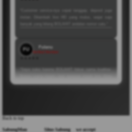
“Sudah coba beberapa situs, tapi BOLAHIT beda.
Live HD-nya beneran jernih, Wala Meron kelihatan
jelas. Dari dulu jadi andalan nomor satu saya.”
Fulana
FA
Verified Member
★★★★★
“Awalnya ragu, tapi setelah coba langsung ketagihan.
SV388-nya stabil banget, jarang disconnect.
BOLAHIT memang layak disebut situs sabung ayam
online resmi terbaik.”
Fulani
FI
Member Baru
Back to top
★★★★★
Sabung
Mau
Situs Sabung
we accept