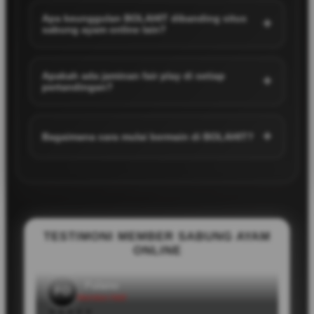
menggunakan provider SV388 terpercaya. Sistem kami
Apa keunggulan BOLAHIT dibanding situs
+
sabung ayam online lain?
dilengkapi keamanan berlapis, proses deposit/withdraw cepat,
serta layanan customer service yang responsif 24 jam.
Keunggulan utamanya adalah kombinasi provider SV388
terbaik + live HD Wala Meron yang stabil, odds kompetitif,
Apakah ada jaminan fair play di setiap
+
pertandingan?
dan pengalaman bermain yang nyaman. Banyak member
menjadikan BOLAHIT sebagai andalan nomor satu mereka.
Semua pertandingan di BOLAHIT bersumber dari provider
SV388 resmi. Hasil pertandingan bersifat transparan dan
+
Bagaimana cara mulai bermain di BOLAHIT?
dapat disaksikan secara live HD, sehingga member bisa
melihat sendiri jalannya laga tanpa khawatir manipulasi.
Cukup daftar akun, lakukan deposit, lalu pilih pertandingan
live Wala Meron yang sedang berlangsung. Antarmuka kami
sederhana dan ramah pemula, sehingga cocok untuk pemain
baru maupun yang sudah berpengalaman.
TESTIMONI MEMBER SABUNG AYAM
ONLINE
Fulan
F
Member Aktif
★★★★★