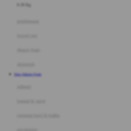
0-36 Kg
Fisher Price
Flipper
gendongan
Friends Of Sally
travel cots
G
diaper bags
Gb
Geko
aksesoris
Graco
Situs Sabung Ayam
Gund
selimut
H
bantal & sprei
Habbie
Haenim
ranjang bayi & balita
Happy Horse
perabotan