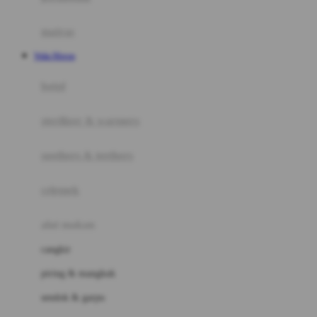
Happy Tummy
Hauck
matras
Havaianas
Wala Meron
Hegen
botol
Hot Wheels
sterilizer & warmers
Hybrid
soothers & teethers
I
Inlacta DHA
celemek
Interlac
alat makan
Ivenet
cangkir
J
piring & mangkuk
Jack N Jill
sendok & garpu
Joie