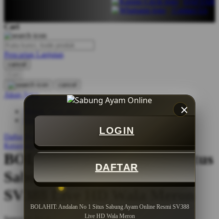
DAFTAR
Q
Contact Us
Cari
QV Baby
R
Pencarian Lanjutan
cancel
Real Shades
Cari
Red Castle
cancel
Akun Saya
Ribbon Madness
Masuk / buat akun
Bantuan
S
LOGIN
Daftar Keinginan
Sebamed
Keranjang Saya
BOLAHIT: Andalan No 1 Situs
Silver Cross
DAFTAR
Sabung Ayam Online Resmi
Simply Idea
Skip Hop
SV388 Live HD Wala Meron
Spectra
BOLAHIT: Andalan No 1 Situs Sabung Ayam Online Resmi SV388
Live HD Wala Meron
Serendah
Rp 8