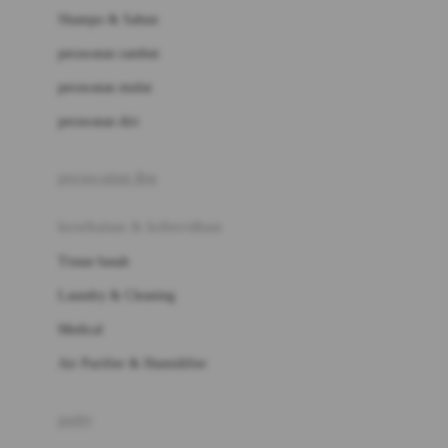
London Taxi
Shampo & Sabun
Love To Dream
perawatan rambut
perawatan mulut
M
perawatan diri
Magformers
Mama's Choice
perawatan ibu
Mamas&Papas
kesehatan & kebersihan
Mamaway
Tissue basah
Maxi Cosi
Laundry & Cleaning
Megabloks
Medical
Micro
Air Purifier & Humidifier
MiDeer
Mimi & Lula
potty
Mini Monkey