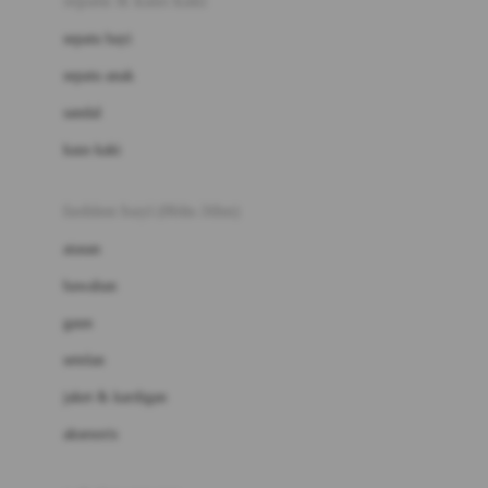
sepatu & kaus kaki
Bio Oil
sepatu bayi
Biolane
sepatu anak
Bite Fighters
sandal
Bizzi Growin
kaus kaki
Blackmores
fashion bayi (0bln-3thn)
Blooming Marvellous
atasan
Bonnels
bawahan
Bravado
gaun
Bruder
setelan
Brush Baby
jaket & kardigan
Buds Organics
aksesoris
Bugaboo
Buggygear