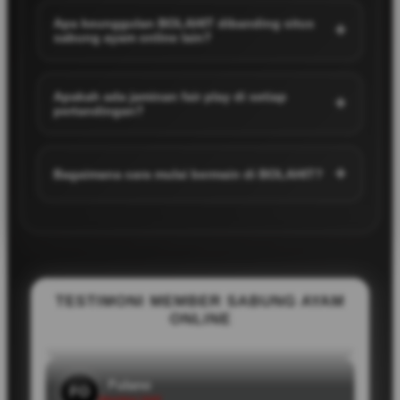
menggunakan provider SV388 terpercaya. Sistem kami
Apa keunggulan BOLAHIT dibanding situs
+
sabung ayam online lain?
dilengkapi keamanan berlapis, proses deposit/withdraw cepat,
serta layanan customer service yang responsif 24 jam.
Keunggulan utamanya adalah kombinasi provider SV388
terbaik + live HD Wala Meron yang stabil, odds kompetitif,
Apakah ada jaminan fair play di setiap
+
pertandingan?
dan pengalaman bermain yang nyaman. Banyak member
menjadikan BOLAHIT sebagai andalan nomor satu mereka.
Semua pertandingan di BOLAHIT bersumber dari provider
SV388 resmi. Hasil pertandingan bersifat transparan dan
+
Bagaimana cara mulai bermain di BOLAHIT?
dapat disaksikan secara live HD, sehingga member bisa
melihat sendiri jalannya laga tanpa khawatir manipulasi.
Cukup daftar akun, lakukan deposit, lalu pilih pertandingan
live Wala Meron yang sedang berlangsung. Antarmuka kami
sederhana dan ramah pemula, sehingga cocok untuk pemain
baru maupun yang sudah berpengalaman.
TESTIMONI MEMBER SABUNG AYAM
ONLINE
Fulan
F
Member Aktif