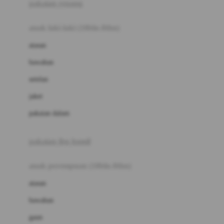
pakaian renang
Bumkins
anak laki-laki (18bln-8thn)
C
atasan
Cetaphil
bawahan
Chicco
setelan
Childlife
jaket
Clevamama
pakaian dalam
Cocolatte
Cottonseeds
pakaian ibu hamil
Cozy N Safe
anak perempuan (18bln-8thn)
Crane
atasan
Cybex
bawahan
D
gaun