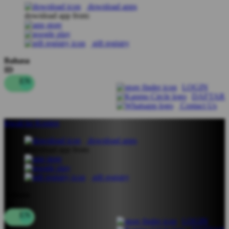
download apps
download app from:
Oh Ma Grain
Okiedog
gift registry
P
Bahasa
ID
Peachy
LOGIN
Phil & Ted's
DAFTAR
Contact Us
Philips Avent
lewati ke Konten
Pigeon
download apps
Playgro
download app from:
Poled Global
gift registry
Ponycycle
Bahasa
Puma
ID
Pureats
LOGIN