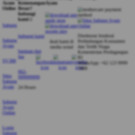
Ayam
Kemenangan
Ayam
Online
Besar?
Fula
hubungi
F
kami☺️
Verified Member
★★★★★
Sabung
Direktorat Jenderal
hubungi kami
“Awalnya cuma coba-coba, sekarang malah jadi
Sabung
Perlindungan Konsumen
ikuti kami di
tempat utama. Live HD-nya bikin setiap pertandingan
Ayam
dan Tertib Niaga
media sosial
terasa lebih hidup. BOLAHIT memang beda dari yang
bantuan dan
Kementerian Perdagangan
faq
RI
lain.”
SV388
WhatsApp: +62 123 9999
7888
062-
Situs
999999999
Sabung
Ayam
24 Hours
Sabung
Ayam
Online
Login
Sabung