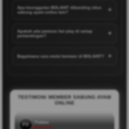
BOLAHIT memang layak disebut situs sabung ayam
menggunakan provider SV388 terpercaya. Sistem kami
Apa keunggulan BOLAHIT dibanding situs
+
online resmi terbaik.”
sabung ayam online lain?
dilengkapi keamanan berlapis, proses deposit/withdraw cepat,
serta layanan customer service yang responsif 24 jam.
Keunggulan utamanya adalah kombinasi provider SV388
terbaik + live HD Wala Meron yang stabil, odds kompetitif,
Apakah ada jaminan fair play di setiap
+
Fulani
pertandingan?
dan pengalaman bermain yang nyaman. Banyak member
FI
Member Baru
menjadikan BOLAHIT sebagai andalan nomor satu mereka.
★★★★★
Semua pertandingan di BOLAHIT bersumber dari provider
SV388 resmi. Hasil pertandingan bersifat transparan dan
+
“Yang bikin saya betah di BOLAHIT itu live streaming
Bagaimana cara mulai bermain di BOLAHIT?
dapat disaksikan secara live HD, sehingga member bisa
HD-nya. Detail bulu ayam sampai gerakan kaki
melihat sendiri jalannya laga tanpa khawatir manipulasi.
Cukup daftar akun, lakukan deposit, lalu pilih pertandingan
kelihatan jelas. Pengalaman nonton Wala Meron jadi
live Wala Meron yang sedang berlangsung. Antarmuka kami
lebih seru.”
sederhana dan ramah pemula, sehingga cocok untuk pemain
baru maupun yang sudah berpengalaman.
TESTIMONI MEMBER SABUNG AYAM
Fulano
FO
ONLINE
Member Aktif
★★★★★
“Customer service-nya cepat tanggap, deposit juga
instan. Ditambah live HD yang mulus, wajar saja