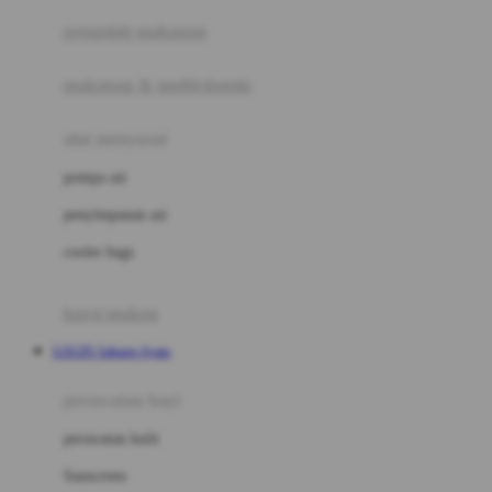
pengolah makanan
Joolz
Jujube
makanan & multivitamin
K
alat menyusui
Kiddycuts
pompa asi
Kumon
penyimpanan asi
L
cooler bags
Leapfrog
kursi makan
Leclerc
LOGIN Sabung Ayam
Lee Vierra
Lillebaby
perawatan bayi
Little Bird Told Me
perawatan kulit
Little Miss Janis
Sunscreen