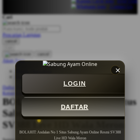
DAFTAR
Q
Contact Us
Cari
QV Baby
R
Pencarian Lanjutan
cancel
Real Shades
Cari
Red Castle
cancel
Akun Saya
Ribbon Madness
Masuk / buat akun
Bantuan
S
LOGIN
Daftar Keinginan
Sebamed
Keranjang Saya
BOLAHIT: Andalan No 1 Situs
Silver Cross
DAFTAR
Sabung Ayam Online Resmi
Simply Idea
Skip Hop
SV388 Live HD Wala Meron
Spectra
BOLAHIT: Andalan No 1 Situs Sabung Ayam Online Resmi SV388
Live HD Wala Meron
Serendah
Rp 8