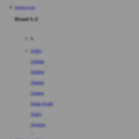
Sabung Ayam
Brand A-Z
A
Addo
Adidas
Airfree
Alamii
Amara
Aqua Scale
Asics
Aveeno
Awan