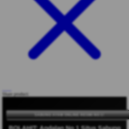
Share product:
SABUNG AYAM ONLINE RESMI NO 1!
BOLAHIT: Andalan No 1 Situs Sabung