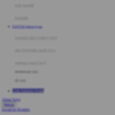
Moby
bak mandi
Momami
handuk
Mothercare
DAFTAR Sabung Ayam
Mustela
ayunan dan walker bayi
My Buddy Tag
My K
alas bermain anak bayi
N
mainan anak bayi
Naif
mothercare toys
Nike
elc toys
Nordic Natural
Link Sabung Ayam
Nuby
Akun Saya
Nuna
Masuk
lewati ke Konten
O