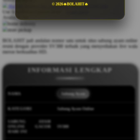
Squishmallows
© 2026🔥BOLAHIT🔥
Hadiah Jackpot
Rp.5.000.000
-
Rp.5.000.000.000
Use Installment Options from
.
Learn more
Starbooks
Available for :
home delivery
Stick-O
store pickup
Stokke
BOLAHIT jadi andalan nomor satu untuk situs sabung ayam online
Sudocrem
resmi dengan provider SV388 terbaik yang menyediakan live wala
meron berkualitas HD.
Sumimo
Sunnylife
INFORMASI LENGKAP
Sun-Staches
Swimava
NAMA
Sabung Ayam
T
KATEGORI
Sabung Ayam Online
Tommee Tippee
SABUNG AYAM
Trunki
ONLINE GACOR
SV388
HARI INI
Tutti Bambini