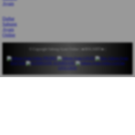
Ayam
Daftar
Sabung
Ayam
Online
© Copyright Sabung Ayam Online | 🔥BOLAHIT🔥 |
PROMO
LOGIN
DAFTAR
ALTERNATIF
LIVE CHAT