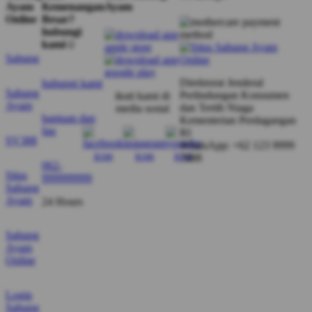
Ayam
Kemenangan
Ayam
“Yang bikin saya betah di BOLAHIT itu live streaming
Online
Besar?
HD-nya. Detail bulu ayam sampai gerakan kaki
hubungi
kelihatan jelas. Pengalaman nonton Wala Meron jadi
kami☺️
lebih seru.”
Sabung
Direktorat Jenderal
hubungi kami
Sabung
Perlindungan Konsumen
ikuti kami di
Ayam
dan Tertib Niaga
media sosial
Fulano
FO
bantuan dan
Kementerian Perdagangan
Member Aktif
faq
RI
★★★★★
SV388
WhatsApp: +62 123 9999
7888
“Customer service-nya cepat tanggap, deposit juga
062-
Situs
999999999
instan. Ditambah live HD yang mulus, wajar saja
Sabung
banyak yang bilang BOLAHIT andalan nomor satu.”
Ayam
24 Hours
Sabung
Ayam
Fulanu
FU
Online
Verified Member
★★★★★
Login
“Saya suka karena BOLAHIT fokus sama kualitas.
Sabung