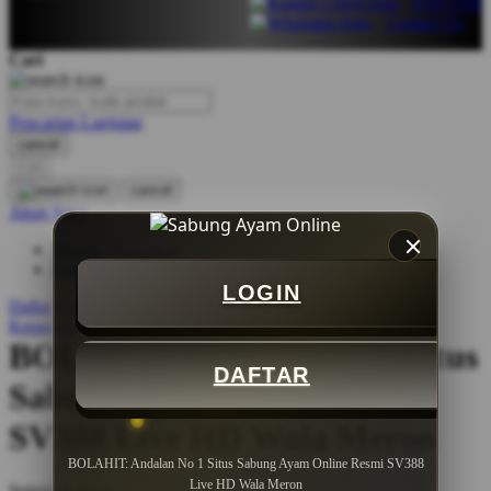
DAFTAR
Q
Contact Us
Cari
QV Baby
R
Pencarian Lanjutan
cancel
Real Shades
Cari
Red Castle
cancel
Akun Saya
Ribbon Madness
Masuk / buat akun
Bantuan
S
LOGIN
Daftar Keinginan
Sebamed
Keranjang Saya
BOLAHIT: Andalan No 1 Situs
Silver Cross
DAFTAR
Sabung Ayam Online Resmi
Simply Idea
Skip Hop
SV388 Live HD Wala Meron
Spectra
BOLAHIT: Andalan No 1 Situs Sabung Ayam Online Resmi SV388
Live HD Wala Meron
Serendah
Rp 8