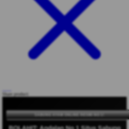
Share product:
SABUNG AYAM ONLINE RESMI NO 1!
BOLAHIT: Andalan No 1 Situs Sabung