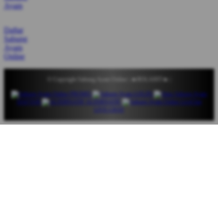
Ayam
Bukan cuma klaim, tapi beneran kasih live Wala
Meron HD yang stabil. Puas banget main di sini.”
Daftar
Sabung
Ayam
Fulane
Online
FE
Member Aktif
★★★★★
© Copyright Sabung Ayam Online | 🔥BOLAHIT🔥 |
“Sudah hampir setahun main di BOLAHIT. Provider
PROMO
LOGIN
DAFTAR
ALTERNATIF
SV388-nya top, jarang ada gangguan. Buat saya ini
LIVE CHAT
situs sabung ayam online resmi yang paling reliable.”
Fula
F
Verified Member
★★★★★
“Awalnya cuma coba-coba, sekarang malah jadi
tempat utama. Live HD-nya bikin setiap pertandingan
terasa lebih hidup. BOLAHIT memang beda dari yang