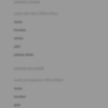
pakaian renang
Bumkins
anak laki-laki (18bln-8thn)
C
atasan
Cetaphil
bawahan
Chicco
setelan
Childlife
jaket
Clevamama
pakaian dalam
Cocolatte
Cottonseeds
pakaian ibu hamil
Cozy N Safe
anak perempuan (18bln-8thn)
Crane
atasan
Cybex
bawahan
D
gaun