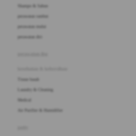
London Taxi
Shampo & Sabun
Love To Dream
perawatan rambut
perawatan mulut
M
perawatan diri
Magformers
Mama's Choice
perawatan ibu
Mamas&Papas
kesehatan & kebersihan
Mamaway
Tissue basah
Maxi Cosi
Laundry & Cleaning
Megabloks
Medical
Micro
Air Purifier & Humidifier
MiDeer
Mimi & Lula
potty
Mini Monkey