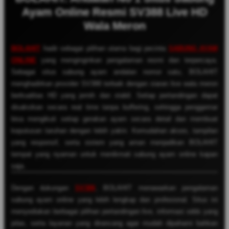
Ayam Online Resmi SV388 Live HD
Wala Meron
BOLAHIT
hadir sebagai pilihan utama bagi pecinta
SABUNG AYAM
ONLINE
yang menginginkan pengalaman resmi dan terpercaya.
Sebagai situs sabung ayam andalan nomor satu, BOLAHIT
menghadirkan provider SV388 terbaik dengan siaran live wala meron
berkualitas HD yang jernih dan stabil. Setiap pertandingan dapat
disaksikan secara real time tanpa buffering, sehingga penggemar
bisa mengikuti setiap gerakan ayam secara detail dan membuat
keputusan taruhan dengan lebih yakin. Kemudahan akses, tampilan
yang responsif, serta sistem yang aman menjadikan BOLAHIT
tempat yang nyaman untuk menikmati sabung ayam online kapan
saja.
Dengan dukungan
SV388
, BOLAHIT menawarkan pengalaman
sabung ayam online yang lebih lengkap dan profesional. Situs ini
menyediakan berbagai pilihan pertandingan live, informasi odds yang
jelas, serta layanan yang dirancang agar mudah dipahami bahkan