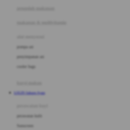
pengolah makanan
Joolz
Jujube
makanan & multivitamin
K
alat menyusui
Kiddycuts
pompa asi
Kumon
penyimpanan asi
L
cooler bags
Leapfrog
kursi makan
Leclerc
LOGIN Sabung Ayam
Lee Vierra
Lillebaby
perawatan bayi
Little Bird Told Me
perawatan kulit
Little Miss Janis
Sunscreen