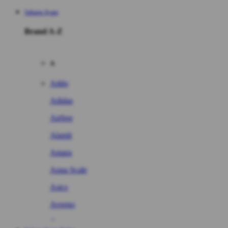
Sabung Ayam
Brand A-Z
A
Addo
Adidas
Airfree
Alamii
Amara
Aqua Scale
Asics
Aveeno
Awan