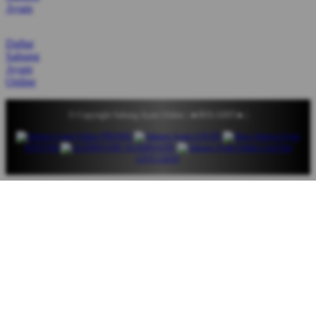
Ayam
Daftar
Sabung
Ayam
Online
© Copyright Sabung Ayam Online | 🔥BOLAHIT🔥 |
PROMO
LOGIN
DAFTAR
ALTERNATIF
LIVE CHAT