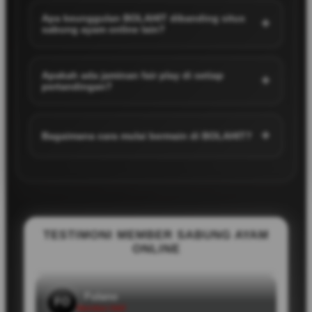
BOLAHIT memang layak disebut situs sabung ayam
menggunakan provider SV388 terpercaya. Sistem kami
Apa keunggulan BOLAHIT dibanding situs
+
online resmi terbaik.”
sabung ayam online lain?
dilengkapi keamanan berlapis, proses deposit/withdraw cepat,
serta layanan customer service yang responsif 24 jam.
Keunggulan utamanya adalah kombinasi provider SV388
terbaik + live HD Wala Meron yang stabil, odds kompetitif,
Apakah ada jaminan fair play di setiap
+
Fulani
FI
pertandingan?
dan pengalaman bermain yang nyaman. Banyak member
Member Baru
menjadikan BOLAHIT sebagai andalan nomor satu mereka.
★★★★★
Semua pertandingan di BOLAHIT bersumber dari provider
SV388 resmi. Hasil pertandingan bersifat transparan dan
+
“Yang bikin saya betah di BOLAHIT itu live streaming
Bagaimana cara mulai bermain di BOLAHIT?
dapat disaksikan secara live HD, sehingga member bisa
HD-nya. Detail bulu ayam sampai gerakan kaki
melihat sendiri jalannya laga tanpa khawatir manipulasi.
Cukup daftar akun, lakukan deposit, lalu pilih pertandingan
kelihatan jelas. Pengalaman nonton Wala Meron jadi
live Wala Meron yang sedang berlangsung. Antarmuka kami
lebih seru.”
sederhana dan ramah pemula, sehingga cocok untuk pemain
baru maupun yang sudah berpengalaman.
TESTIMONI MEMBER SABUNG AYAM
Fulano
FO
ONLINE
Member Aktif
★★★★★
“Customer service-nya cepat tanggap, deposit juga
instan. Ditambah live HD yang mulus, wajar saja