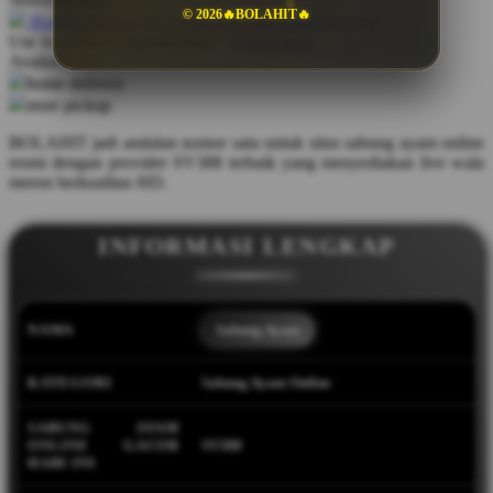
Squishmallows
© 2026🔥BOLAHIT🔥
Hadiah Jackpot
Rp.5.000.000
-
Rp.5.000.000.000
Use Installment Options from
.
Learn more
Starbooks
Available for :
home delivery
Stick-O
store pickup
Stokke
BOLAHIT jadi andalan nomor satu untuk situs sabung ayam online
Sudocrem
resmi dengan provider SV388 terbaik yang menyediakan live wala
meron berkualitas HD.
Sumimo
Sunnylife
INFORMASI LENGKAP
Sun-Staches
Swimava
NAMA
Sabung Ayam
T
KATEGORI
Sabung Ayam Online
Tommee Tippee
SABUNG AYAM
Trunki
ONLINE GACOR
SV388
HARI INI
Tutti Bambini