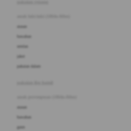
pakaian renang
Bumkins
anak laki-laki (18bln-8thn)
C
atasan
Cetaphil
bawahan
Chicco
setelan
Childlife
jaket
Clevamama
pakaian dalam
Cocolatte
Cottonseeds
pakaian ibu hamil
Cozy N Safe
anak perempuan (18bln-8thn)
Crane
atasan
Cybex
bawahan
D
gaun