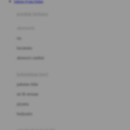
Sabung Ayam Online
Azetabio
produk terbaru
B
aksesoris
Baabaasheepz
tas
Babiators
kacamata
Baby Dove
aksesoris rambut
Baby Jogger
Baby Rovega
kebutuhan bayi
Babybee
pakaian tidur
Banana Boat
set & terusan
Banz
piyama
Barbie
bodysuits
Beaba
Beauty Barn