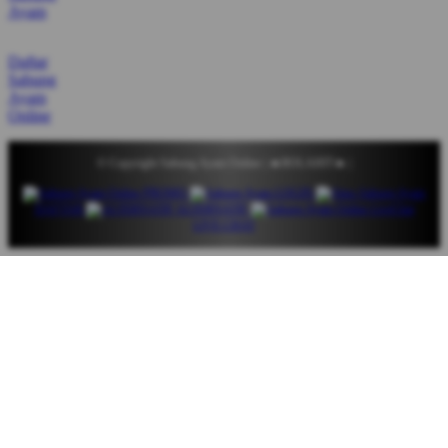
Ayam
Meron HD yang stabil. Puas banget main di sini.”
Daftar
Sabung
Ayam
Fulane
FE
Online
Member Aktif
★★★★★
© Copyright Sabung Ayam Online | 🔥BOLAHIT🔥 |
“Sudah hampir setahun main di BOLAHIT. Provider
PROMO
LOGIN
SV388-nya top, jarang ada gangguan. Buat saya ini
DAFTAR
ALTERNATIF
situs sabung ayam online resmi yang paling reliable.”
LIVE CHAT
Fula
F
Verified Member
★★★★★
“Awalnya cuma coba-coba, sekarang malah jadi
tempat utama. Live HD-nya bikin setiap pertandingan
terasa lebih hidup. BOLAHIT memang beda dari yang
lain.”