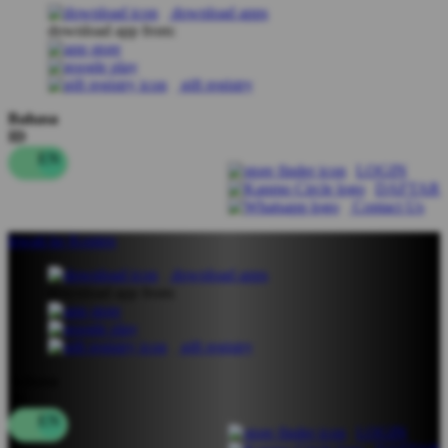
download apps
download app from:
Oh Ma Grain
Okiedog
gift registry
P
Bahasa
ID
Peachy
LOGIN
Phil & Ted's
DAFTAR
Contact Us
Philips Avent
lewati ke Konten
Pigeon
download apps
Playgro
download app from:
Poled Global
gift registry
Ponycycle
Bahasa
Puma
ID
Pureats
LOGIN