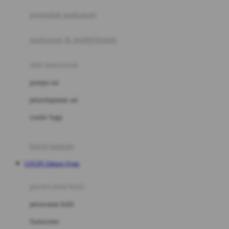
pengolah makanan
Joolz
Jujube
makanan & multivitamin
K
alat menyusui
Kiddycuts
pompa asi
Kumon
penyimpanan asi
L
cooler bags
Leapfrog
kursi makan
Leclerc
LOGIN Sabung Ayam
Lee Vierra
Lillebaby
perawatan bayi
Little Bird Told Me
perawatan kulit
Little Miss Janis
Sunscreen