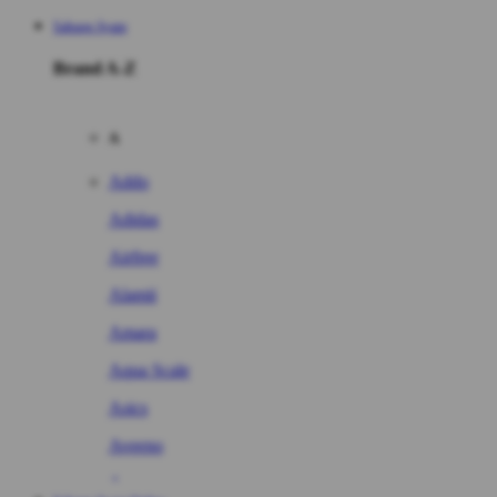
Sabung Ayam
Brand A-Z
A
Addo
Adidas
Airfree
Alamii
Amara
Aqua Scale
Asics
Aveeno
Awan