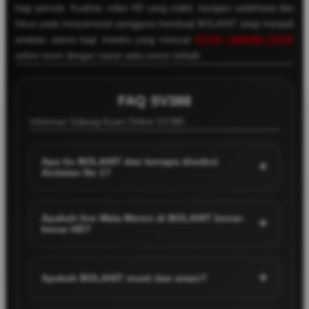
bagi pemula. Kualitas video HD yang stabil, navigasi sederhana dan
fokus pada kenyamanan pengguna membuat BOLAHIT tetap menjadi
andalan utama bagi mereka yang mencari
SITUS SABUNG AYAM
online resmi dengan siaran wala meron terbaik.
FAQ SV388
Informasi Sabung Ayam Online SV388
Apa itu BOLAHIT dan kenapa disebut
+
Andalan No 1?
BOLAHIT adalah situs sabung ayam online resmi yang
menjadi andalan nomor satu di Indonesia. Kami bekerja sama
Apakah live Wala Meron di BOLAHIT benar-
+
benar HD?
langsung dengan provider SV388 terbaik dan menyajikan live
Wala Meron berkualitas HD yang stabil, jernih, dan minim lag.
Ya. Semua pertandingan ditayangkan secara live streaming
berkualitas HD dengan sudut kamera terbaik. Anda bisa
+
Apakah BOLAHIT resmi dan aman?
melihat setiap detail gerakan ayam secara real-time tanpa
buffering berlebih.
BOLAHIT adalah situs sabung ayam online resmi yang