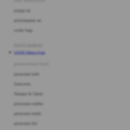
alat menyusui
pompa asi
penyimpanan asi
cooler bags
kursi makan
LOGIN Sabung Ayam
perawatan bayi
perawatan kulit
Sunscreen
Shampo & Sabun
perawatan rambut
perawatan mulut
perawatan diri