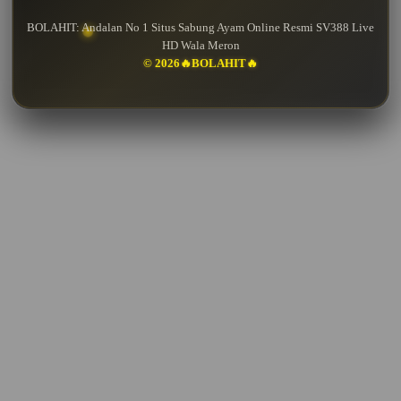
BOLAHIT: Andalan No 1 Situs Sabung Ayam Online Resmi SV388 Live
HD Wala Meron
© 2026🔥BOLAHIT🔥