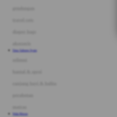
gendongan
travel cots
diaper bags
aksesoris
Situs Sabung Ayam
selimut
bantal & sprei
ranjang bayi & balita
perabotan
matras
Wala Meron