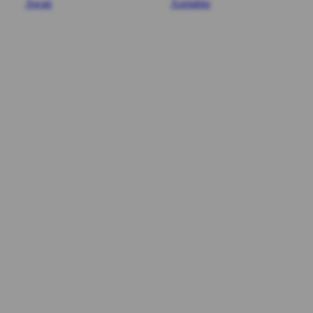
Awan
Azetabio