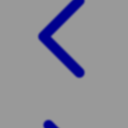
Xootz
Y
Yamatoya
Z
Zaxy
Zoggs
0-9
4Moms
59S