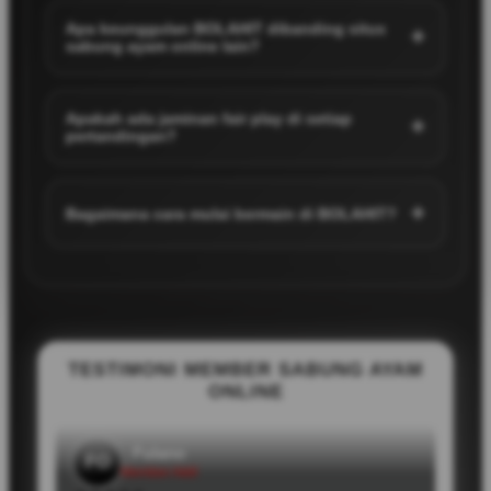
menggunakan provider SV388 terpercaya. Sistem kami
Apa keunggulan BOLAHIT dibanding situs
+
sabung ayam online lain?
dilengkapi keamanan berlapis, proses deposit/withdraw cepat,
serta layanan customer service yang responsif 24 jam.
Keunggulan utamanya adalah kombinasi provider SV388
terbaik + live HD Wala Meron yang stabil, odds kompetitif,
Apakah ada jaminan fair play di setiap
+
pertandingan?
dan pengalaman bermain yang nyaman. Banyak member
menjadikan BOLAHIT sebagai andalan nomor satu mereka.
Semua pertandingan di BOLAHIT bersumber dari provider
SV388 resmi. Hasil pertandingan bersifat transparan dan
+
Bagaimana cara mulai bermain di BOLAHIT?
dapat disaksikan secara live HD, sehingga member bisa
melihat sendiri jalannya laga tanpa khawatir manipulasi.
Cukup daftar akun, lakukan deposit, lalu pilih pertandingan
live Wala Meron yang sedang berlangsung. Antarmuka kami
sederhana dan ramah pemula, sehingga cocok untuk pemain
baru maupun yang sudah berpengalaman.
TESTIMONI MEMBER SABUNG AYAM
ONLINE
Fulan
F
Member Aktif
★★★★★