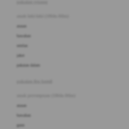
pakaian renang
Bumkins
anak laki-laki (18bln-8thn)
C
atasan
Cetaphil
bawahan
Chicco
setelan
Childlife
jaket
Clevamama
pakaian dalam
Cocolatte
Cottonseeds
pakaian ibu hamil
Cozy N Safe
anak perempuan (18bln-8thn)
Crane
atasan
Cybex
bawahan
D
gaun