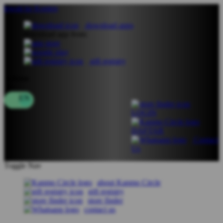
lewati ke Konten
download apps
download app from:
gift registry
Bahasa
ID
LOGIN
DAFTAR
Contact
Us
Toggle Nav
about Kanmo Circle
gift registry
store finder
contact us