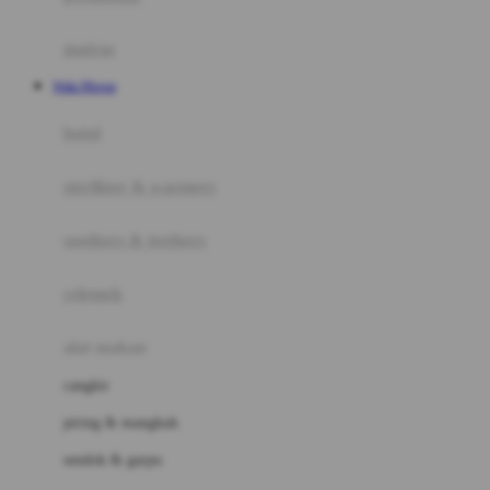
Happy Tummy
Hauck
matras
Havaianas
Wala Meron
Hegen
botol
Hot Wheels
sterilizer & warmers
Hybrid
soothers & teethers
I
Inlacta DHA
celemek
Interlac
alat makan
Ivenet
cangkir
J
piring & mangkuk
Jack N Jill
sendok & garpu
Joie