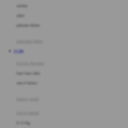
Dae Organics
setelan
Docare
jaket
Doona
pakaian dalam
Down To Earth
Drew
pakaian tidur
Dr. Brown's
SV388
E
kereta dorong
ELC
bayi baru lahir
Ergobaby
usia 6 bulan+
Expert Care
koper anak
Ezyroller
kursi mobil
F
0-13 Kg
Felt So Sweet