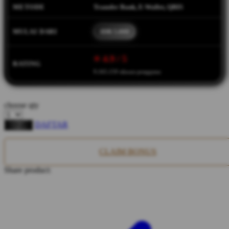
Twistshake
METODE
Transfer Bank, E-Wallet, QRIS
TY Toys
MULAI DARI
IDR 5.000
U
⭐ 4.9 / 5
RATING
9.165.159 ulasan pengguna
V
choose qty
Veja
Vitaflow
DAFTAR
LOGIN
Vtech
CLAIM BONUS
W
Share product:
Waterland
Wellness
X