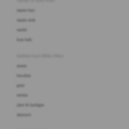
sepatu & kaus kaki
Bio Oil
sepatu bayi
Biolane
sepatu anak
Bite Fighters
sandal
Bizzi Growin
kaus kaki
Blackmores
fashion bayi (0bln-3thn)
Blooming Marvellous
atasan
Bonnels
bawahan
Bravado
gaun
Bruder
setelan
Brush Baby
jaket & kardigan
Buds Organics
aksesoris
Bugaboo
Buggygear