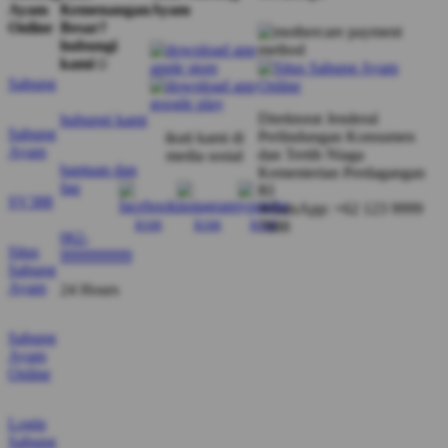
Ayam
Kemenangan
Ayam
“Yang bikin saya betah di BOLAHIT itu live streaming
Online
Besar?
HD-nya. Detail bulu ayam sampai gerakan kaki
hubungi
kelihatan jelas. Pengalaman nonton Wala Meron jadi
kami☺️
lebih seru.”
Sabung
Direktorat Jenderal
hubungi kami
Sabung
Perlindungan Konsumen
ikuti kami di
Ayam
dan Tertib Niaga
media sosial
Fulano
FO
bantuan dan
Kementerian Perdagangan
Member Aktif
faq
RI
★★★★★
SV388
WhatsApp: +62 123 9999
7888
“Customer service-nya cepat tanggap, deposit juga
062-
Situs
999999999
instan. Ditambah live HD yang mulus, wajar saja
Sabung
banyak yang bilang BOLAHIT andalan nomor satu.”
Ayam
24 Hours
Sabung
Ayam
Fulanu
FU
Online
Verified Member
★★★★★
Login
“Saya suka karena BOLAHIT fokus sama kualitas.
Sabung