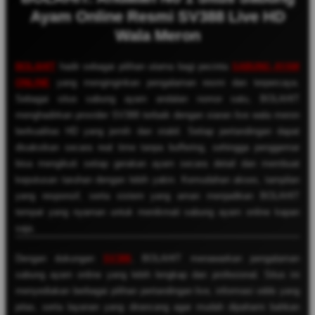
Ayam Online Resmi SV388 Live HD
Wala Meron
BOLAHIT
hadir sebagai pilihan utama bagi pecinta
SABUNG AYAM
ONLINE
yang menginginkan pengalaman resmi dan terpercaya.
Sebagai situs sabung ayam andalan nomor satu, BOLAHIT
menghadirkan provider SV388 terbaik dengan siaran live wala meron
berkualitas HD yang jernih dan stabil. Setiap pertandingan dapat
disaksikan secara real time tanpa buffering, sehingga penggemar
bisa mengikuti setiap gerakan ayam secara detail dan membuat
keputusan taruhan dengan lebih yakin. Kemudahan akses, tampilan
yang responsif, serta sistem yang aman menjadikan BOLAHIT
tempat yang nyaman untuk menikmati sabung ayam online kapan
saja.
Dengan dukungan
SV388
, BOLAHIT menawarkan pengalaman
sabung ayam online yang lebih lengkap dan profesional. Situs ini
menyediakan berbagai pilihan pertandingan live, informasi odds yang
jelas, serta layanan yang dirancang agar mudah dipahami bahkan