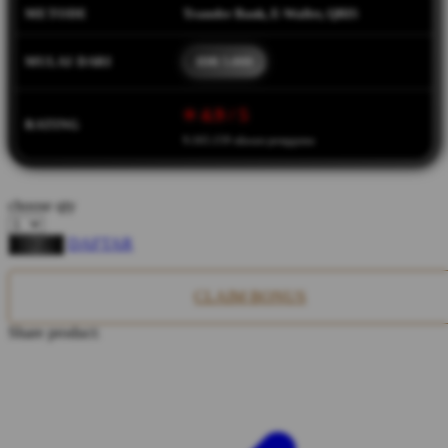
Twistshake
METODE
Transfer Bank, E-Wallet, QRIS
TY Toys
MULAI DARI
IDR 5.000
U
⭐ 4.9 / 5
RATING
9.165.159 ulasan pengguna
V
choose qty
Veja
Vitaflow
DAFTAR
LOGIN
Vtech
CLAIM BONUS
W
Share product:
Waterland
Wellness
X