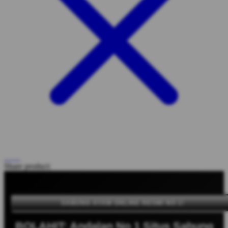
Share product:
SABUNG AYAM ONLINE RESMI NO 1!
BOLAHIT: Andalan No 1 Situs Sabung