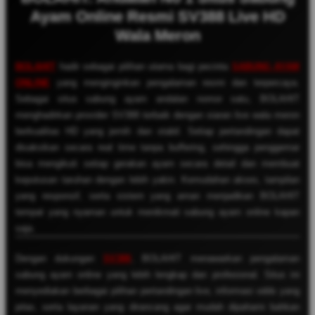
Ayam Online Resmi SV388 Live HD
Wala Meron
BOLAHIT
hadir sebagai pilihan utama bagi pecinta
SABUNG AYAM
ONLINE
yang menginginkan pengalaman resmi dan terpercaya.
Sebagai situs sabung ayam andalan nomor satu, BOLAHIT
menghadirkan provider SV388 terbaik dengan siaran live wala meron
berkualitas HD yang jernih dan stabil. Setiap pertandingan dapat
disaksikan secara real time tanpa buffering, sehingga penggemar
bisa mengikuti setiap gerakan ayam secara detail dan membuat
keputusan taruhan dengan lebih yakin. Kemudahan akses, tampilan
yang responsif, serta sistem yang aman menjadikan BOLAHIT
tempat yang nyaman untuk menikmati sabung ayam online kapan
saja.
Dengan dukungan
SV388
, BOLAHIT menawarkan pengalaman
sabung ayam online yang lebih lengkap dan profesional. Situs ini
menyediakan berbagai pilihan pertandingan live, informasi odds yang
jelas, serta layanan yang dirancang agar mudah dipahami bahkan