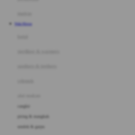
Happy Tummy
Hauck
matras
Havaianas
Wala Meron
Hegen
botol
Hot Wheels
sterilizer & warmers
Hybrid
soothers & teethers
I
Inlacta DHA
celemek
Interlac
alat makan
Ivenet
cangkir
J
piring & mangkuk
Jack N Jill
sendok & garpu
Joie