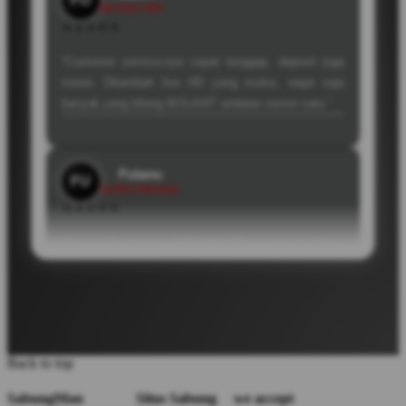
banyak yang bilang BOLAHIT andalan nomor satu.”
Fulanu
FU
Verified Member
★★★★★
“Saya suka karena BOLAHIT fokus sama kualitas.
Bukan cuma klaim, tapi beneran kasih live Wala
Meron HD yang stabil. Puas banget main di sini.”
Fulane
FE
Member Aktif
★★★★★
“Sudah hampir setahun main di BOLAHIT. Provider
SV388-nya top, jarang ada gangguan. Buat saya ini
Back to top
situs sabung ayam online resmi yang paling reliable.”
Sabung
Mau
Situs Sabung
we accept