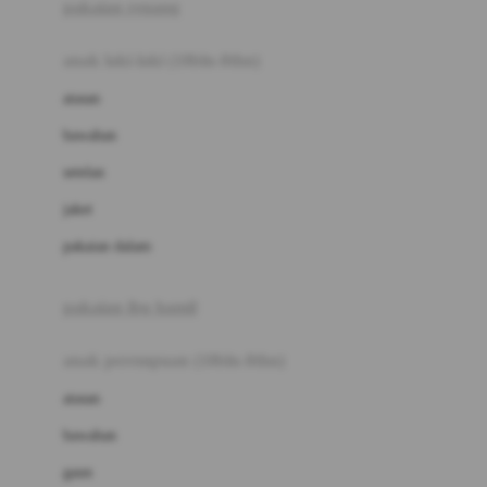
pakaian renang
Bumkins
anak laki-laki (18bln-8thn)
C
atasan
Cetaphil
bawahan
Chicco
setelan
Childlife
jaket
Clevamama
pakaian dalam
Cocolatte
Cottonseeds
pakaian ibu hamil
Cozy N Safe
anak perempuan (18bln-8thn)
Crane
atasan
Cybex
bawahan
D
gaun