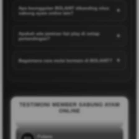
BOLAHIT memang layak disebut situs sabung ayam
menggunakan provider SV388 terpercaya. Sistem kami
Apa keunggulan BOLAHIT dibanding situs
+
online resmi terbaik.”
sabung ayam online lain?
dilengkapi keamanan berlapis, proses deposit/withdraw cepat,
serta layanan customer service yang responsif 24 jam.
Keunggulan utamanya adalah kombinasi provider SV388
terbaik + live HD Wala Meron yang stabil, odds kompetitif,
Apakah ada jaminan fair play di setiap
Fulani
+
FI
pertandingan?
dan pengalaman bermain yang nyaman. Banyak member
Member Baru
menjadikan BOLAHIT sebagai andalan nomor satu mereka.
★★★★★
Semua pertandingan di BOLAHIT bersumber dari provider
SV388 resmi. Hasil pertandingan bersifat transparan dan
“Yang bikin saya betah di BOLAHIT itu live streaming
+
Bagaimana cara mulai bermain di BOLAHIT?
dapat disaksikan secara live HD, sehingga member bisa
HD-nya. Detail bulu ayam sampai gerakan kaki
melihat sendiri jalannya laga tanpa khawatir manipulasi.
kelihatan jelas. Pengalaman nonton Wala Meron jadi
Cukup daftar akun, lakukan deposit, lalu pilih pertandingan
lebih seru.”
live Wala Meron yang sedang berlangsung. Antarmuka kami
sederhana dan ramah pemula, sehingga cocok untuk pemain
baru maupun yang sudah berpengalaman.
Fulano
TESTIMONI MEMBER SABUNG AYAM
FO
Member Aktif
ONLINE
★★★★★
“Customer service-nya cepat tanggap, deposit juga
instan. Ditambah live HD yang mulus, wajar saja