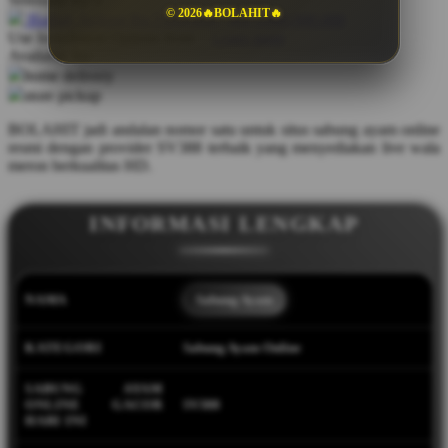
Squishmallows
© 2026🔥BOLAHIT🔥
Hadiah Jackpot
Rp.5.000.000
-
Rp.5.000.000.000
Use Installment Options from
.
Learn more
Starbooks
Available for :
home delivery
Stick-O
store pickup
Stokke
BOLAHIT jadi andalan nomor satu untuk situs sabung ayam online
Sudocrem
resmi dengan provider SV388 terbaik yang menyediakan live wala
meron berkualitas HD.
Sumimo
Sunnylife
INFORMASI LENGKAP
Sun-Staches
Swimava
NAMA
Sabung Ayam
T
KATEGORI
Sabung Ayam Online
Tommee Tippee
SABUNG AYAM
Trunki
ONLINE GACOR
SV388
HARI INI
Tutti Bambini