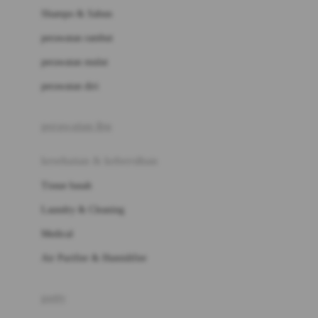
London Taxi
Shampo & Sabun
Love To Dream
perawatan rambut
perawatan mulut
M
perawatan diri
Magformers
Mama's Choice
perawatan ibu
Mamas&Papas
kesehatan & kebersihan
Mamaway
Tissue basah
Maxi Cosi
Laundry & Cleaning
Megabloks
Medical
Micro
Air Purifier & Humidifier
MiDeer
Mimi & Lula
potty
Mini Monkey