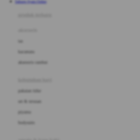
Sabung Ayam Online
Azetabio
produk terbaru
B
aksesoris
Baabaasheepz
tas
Babiators
kacamata
Baby Dove
aksesoris rambut
Baby Jogger
Baby Rovega
kebutuhan bayi
Babybee
pakaian tidur
Banana Boat
set & terusan
Banz
piyama
Barbie
bodysuits
Beaba
Beauty Barn