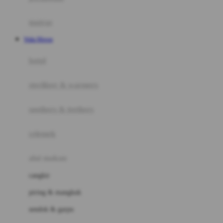
Happy Tummy
Hauck
matras
Havaianas
Wala Meron
Hegen
botol
Hot Wheels
sterilizer & warmers
Hybrid
soothers & teethers
I
Inlacta DHA
celemek
Interlac
alat makan
Ivenet
cangkir
J
piring & mangkuk
Jack N Jill
sendok & garpu
Joie