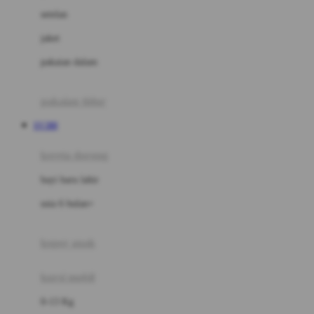
Dae Organics
setelan
Docare
jaket
Doona
pakaian dalam
Down To Earth
Drew
pakaian tidur
Dr. Brown's
SV388
E
kereta dorong
ELC
bayi baru lahir
Ergobaby
usia 6 bulan+
Expert Care
koper anak
Ezyroller
kursi mobil
F
0-13 Kg
Felt So Sweet