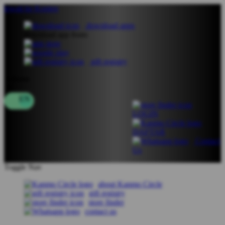
lewati ke Konten
download apps
download app from:
gift registry
Bahasa
ID
LOGIN
DAFTAR
Contact
Us
Toggle Nav
about Kanmo Circle
gift registry
store finder
contact us