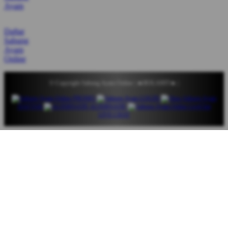
Ayam
Daftar
Sabung
Ayam
Online
© Copyright Sabung Ayam Online | 🔥BOLAHIT🔥 |
PROMO
LOGIN
DAFTAR
ALTERNATIF
LIVE CHAT