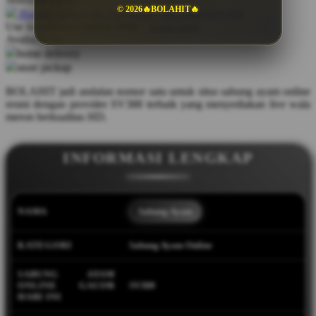
Squishmallows
© 2026🔥BOLAHIT🔥
Hadiah Jackpot
Rp.5.000.000
-
Rp.5.000.000.000
Use Installment Options from
.
Learn more
Starbooks
Available for :
home delivery
Stick-O
store pickup
Stokke
BOLAHIT jadi andalan nomor satu untuk situs sabung ayam online
Sudocrem
resmi dengan provider SV388 terbaik yang menyediakan live wala
meron berkualitas HD.
Sumimo
Sunnylife
INFORMASI LENGKAP
Sun-Staches
Swimava
NAMA
Sabung Ayam
T
KATEGORI
Sabung Ayam Online
Tommee Tippee
SABUNG AYAM
Trunki
ONLINE GACOR
SV388
HARI INI
Tutti Bambini