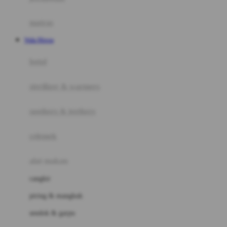
Happy Tummy
Hauck
matras
Havaianas
Wala Meron
Hegen
botol
Hot Wheels
sterilizer & warmers
Hybrid
soothers & teethers
I
Inlacta DHA
celemek
Interlac
alat makan
Ivenet
cangkir
J
piring & mangkuk
Jack N Jill
sendok & garpu
Joie