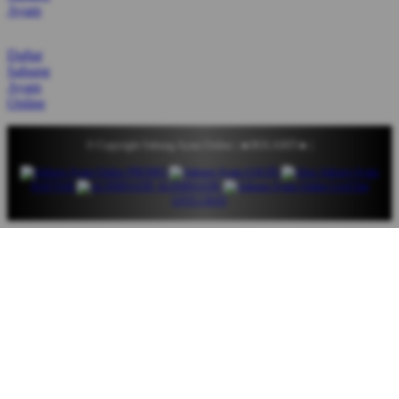
Bukan cuma klaim, tapi beneran kasih live Wala
Ayam
Meron HD yang stabil. Puas banget main di sini.”
Daftar
Sabung
Ayam
Fulane
Online
FE
Member Aktif
★★★★★
© Copyright Sabung Ayam Online | 🔥BOLAHIT🔥 |
“Sudah hampir setahun main di BOLAHIT. Provider
PROMO
LOGIN
DAFTAR
ALTERNATIF
SV388-nya top, jarang ada gangguan. Buat saya ini
LIVE CHAT
situs sabung ayam online resmi yang paling reliable.”
Fula
F
Verified Member
★★★★★
“Awalnya cuma coba-coba, sekarang malah jadi
tempat utama. Live HD-nya bikin setiap pertandingan
terasa lebih hidup. BOLAHIT memang beda dari yang