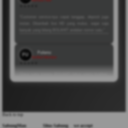
“Sudah coba beberapa situs, tapi BOLAHIT beda.
Live HD-nya beneran jernih, Wala Meron kelihatan
jelas. Dari dulu jadi andalan nomor satu saya.”
Fulana
FA
Verified Member
★★★★★
“Awalnya ragu, tapi setelah coba langsung ketagihan.
SV388-nya stabil banget, jarang disconnect.
BOLAHIT memang layak disebut situs sabung ayam
online resmi terbaik.”
Fulani
FI
Back to top
Member Baru
★★★★★
Sabung
Mau
Situs Sabung
we accept