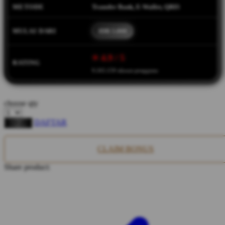
Twistshake
METODE
Transfer Bank, E-Wallet, QRIS
TY Toys
MULAI DARI
IDR 5.000
U
⭐ 4.9 / 5
RATING
9.165.159 ulasan pengguna
V
choose qty
Veja
Vitaflow
DAFTAR
LOGIN
Vtech
CLAIM BONUS
W
Share product:
Waterland
Wellness
X