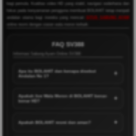
bagi pemula. Kualitas video HD yang stabil, navigasi sederhana dan
fokus pada kenyamanan pengguna membuat BOLAHIT tetap menjadi
andalan utama bagi mereka yang mencari
SITUS SABUNG AYAM
online resmi dengan siaran wala meron terbaik.
Fulan
FAQ SV388
F
Member Aktif
★★★★★
Informasi Sabung Ayam Online SV388
“Sudah coba beberapa situs, tapi BOLAHIT beda.
Apa itu BOLAHIT dan kenapa disebut
+
Live HD-nya beneran jernih, Wala Meron kelihatan
Andalan No 1?
jelas. Dari dulu jadi andalan nomor satu saya.”
BOLAHIT adalah situs sabung ayam online resmi yang
menjadi andalan nomor satu di Indonesia. Kami bekerja sama
Apakah live Wala Meron di BOLAHIT benar-
+
benar HD?
langsung dengan provider SV388 terbaik dan menyajikan live
Fulana
FA
Wala Meron berkualitas HD yang stabil, jernih, dan minim lag.
Verified Member
Ya. Semua pertandingan ditayangkan secara live streaming
★★★★★
berkualitas HD dengan sudut kamera terbaik. Anda bisa
+
Apakah BOLAHIT resmi dan aman?
melihat setiap detail gerakan ayam secara real-time tanpa
“Awalnya ragu, tapi setelah coba langsung ketagihan.
buffering berlebih.
SV388-nya stabil banget, jarang disconnect.
BOLAHIT adalah situs sabung ayam online resmi yang