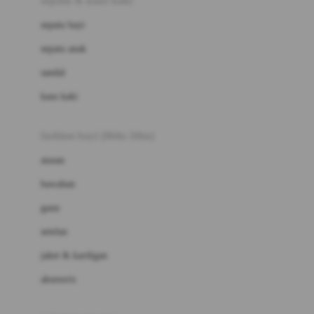
sepatu & kaus kaki
Bio Oil
sepatu bayi
Biolane
sepatu anak
Bite Fighters
sandal
Bizzi Growin
kaus kaki
Blackmores
fashion bayi (0bln-3thn)
Blooming Marvellous
atasan
Bonnels
bawahan
Bravado
gaun
Bruder
setelan
Brush Baby
jaket & kardigan
Buds Organics
aksesoris
Bugaboo
Buggygear