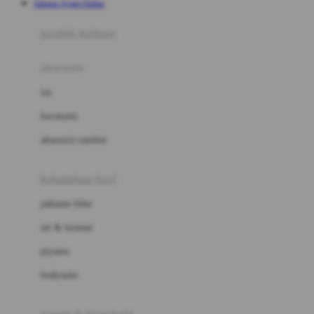
Sabung Ayam Online
Azetabio
produk terbaru
B
aksesoris
Baabaasheepz
tas
Babiators
kacamata
Baby Dove
aksesoris rambut
Baby Jogger
Baby Rovega
kebutuhan bayi
Babybee
pakaian tidur
Banana Boat
set & terusan
Banz
piyama
Barbie
bodysuits
Beaba
Beauty Barn