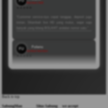
banyak yang bilang BOLAHIT andalan nomor satu.”
Fulanu
FU
Verified Member
★★★★★
“Saya suka karena BOLAHIT fokus sama kualitas.
Bukan cuma klaim, tapi beneran kasih live Wala
Meron HD yang stabil. Puas banget main di sini.”
Fulane
FE
Member Aktif
★★★★★
“Sudah hampir setahun main di BOLAHIT. Provider
SV388-nya top, jarang ada gangguan. Buat saya ini
Back to top
situs sabung ayam online resmi yang paling reliable.”
Sabung
Mau
Situs Sabung
we accept