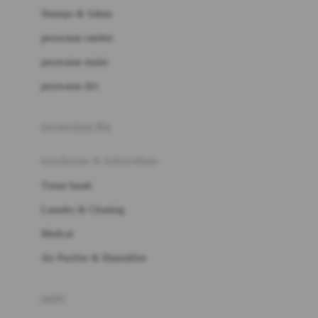
London Taxi
Shampo & Sabun
Love To Dream
perawatan rambut
perawatan mulut
M
perawatan diri
Magformers
Mama's Choice
perawatan ibu
Mamas&Papas
kesehatan & kebersihan
Mamaway
Tissue basah
Maxi Cosi
Laundry & Cleaning
Megabloks
Medical
Micro
Air Purifier & Humidifier
MiDeer
Mimi & Lula
potty
Mini Monkey