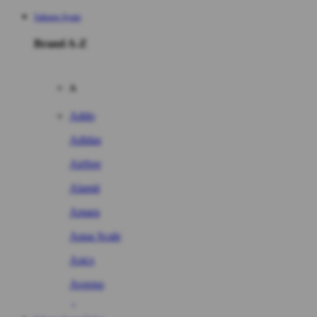
Sabung Ayam
Brand A-Z
A
Addo
Adidas
Airfree
Alamii
Amara
Aqua Scale
Asics
Aveeno
Awan