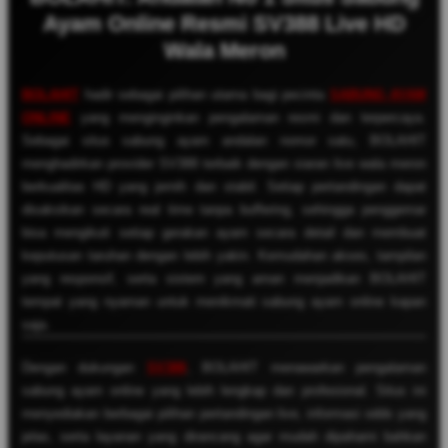
Ayam Online Resmi SV388 Live HD
Wala Meron
BOLAHIT
hadir sebagai pilihan utama bagi pecinta
SABUNG AYAM
ONLINE
yang menginginkan pengalaman resmi dan terpercaya.
Sebagai situs sabung ayam andalan nomor satu, BOLAHIT
menghadirkan provider SV388 terbaik dengan siaran live wala meron
berkualitas HD yang jernih dan stabil. Setiap pertandingan dapat
disaksikan secara real time tanpa buffering, sehingga penggemar
bisa mengikuti setiap gerakan ayam secara detail dan membuat
keputusan taruhan dengan lebih yakin. Kemudahan akses, tampilan
yang responsif, serta sistem yang aman menjadikan BOLAHIT
tempat yang nyaman untuk menikmati sabung ayam online kapan
saja.
Dengan dukungan
SV388
, BOLAHIT menawarkan pengalaman
sabung ayam online yang lebih lengkap dan profesional. Situs ini
menyediakan berbagai pilihan pertandingan live, informasi odds yang
jelas, serta layanan yang dirancang agar mudah dipahami bahkan