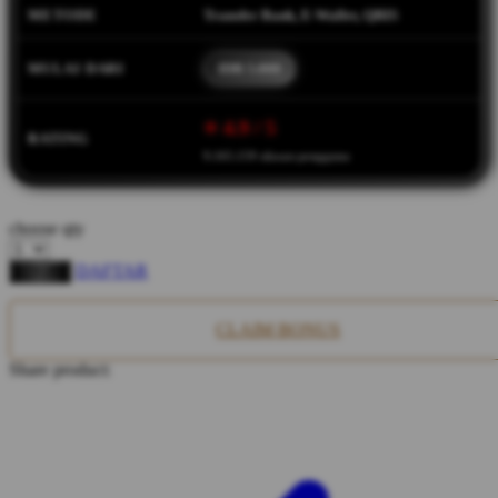
Twistshake
METODE
Transfer Bank, E-Wallet, QRIS
TY Toys
MULAI DARI
IDR 5.000
U
⭐ 4.9 / 5
RATING
9.165.159 ulasan pengguna
V
choose qty
Veja
Vitaflow
DAFTAR
LOGIN
Vtech
CLAIM BONUS
W
Share product:
Waterland
Wellness
X